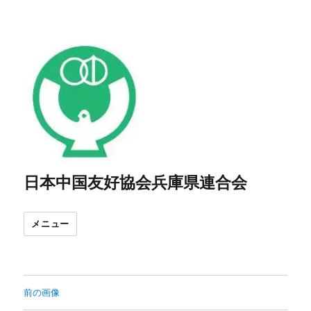
日本中国友好協会兵庫県連合会
メニュー
前の画像