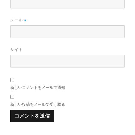
メール
※
サイト
新しいコメントをメールで通知
新しい投稿をメールで受け取る