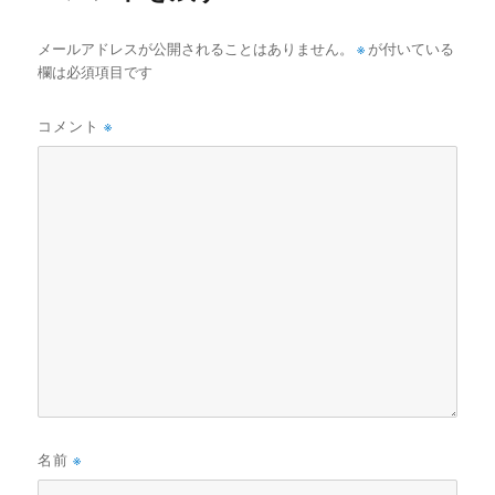
メールアドレスが公開されることはありません。
※
が付いている
欄は必須項目です
コメント
※
名前
※