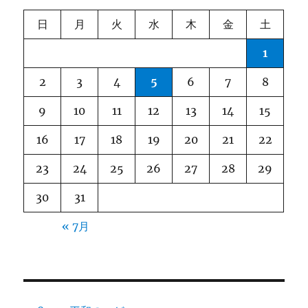
日
月
火
水
木
金
土
1
2
3
4
5
6
7
8
9
10
11
12
13
14
15
16
17
18
19
20
21
22
23
24
25
26
27
28
29
30
31
« 7月