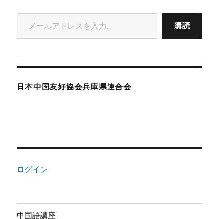
メールアドレスを入力...
購読
日本中国友好協会兵庫県連合会
ログイン
中国語講座