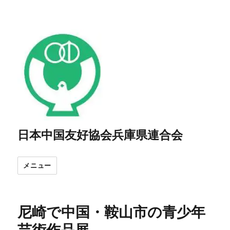
日本中国友好協会兵庫県連合会
メニュー
尼崎で中国・鞍山市の青少年