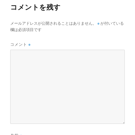
コメントを残す
メールアドレスが公開されることはありません。
※
が付いている
欄は必須項目です
コメント
※