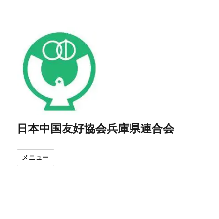
日本中国友好協会兵庫県連合会
メニュー