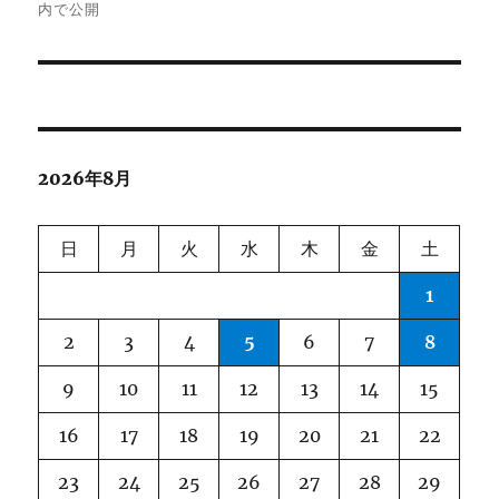
稿
内で公開
ナ
ビ
ゲ
2026年8月
ー
シ
日
月
火
水
木
金
土
ョ
1
ン
2
3
4
5
6
7
8
9
10
11
12
13
14
15
16
17
18
19
20
21
22
23
24
25
26
27
28
29