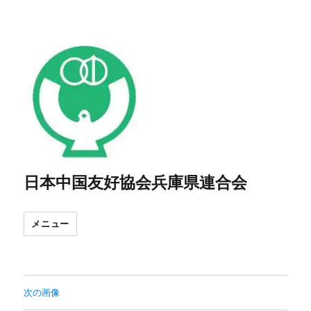
日本中国友好協会兵庫県連合会
メニュー
次の画像