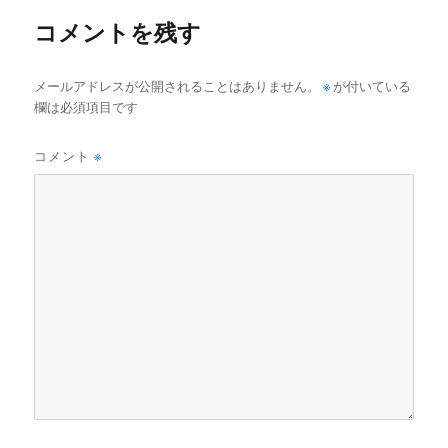
ズ
コメントを残す
メールアドレスが公開されることはありません。
※
が付いている
欄は必須項目です
コメント
※