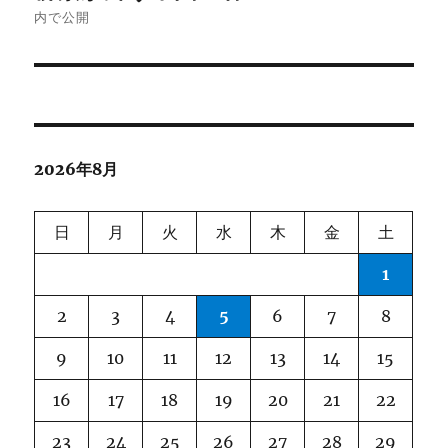
稿
内で公開
ナ
ビ
ゲ
2026年8月
ー
シ
日
月
火
水
木
金
土
ョ
1
ン
2
3
4
5
6
7
8
9
10
11
12
13
14
15
16
17
18
19
20
21
22
23
24
25
26
27
28
29