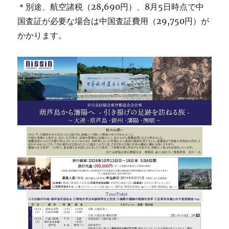
＊別途、航空諸税（28,690円）、8月5日時点で中
国査証が必要な場合は中国査証費用（29,750円）が
かかります。