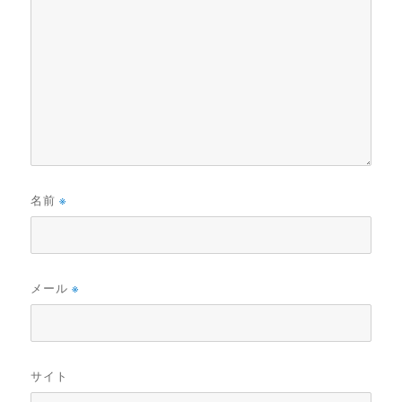
名前
※
メール
※
サイト