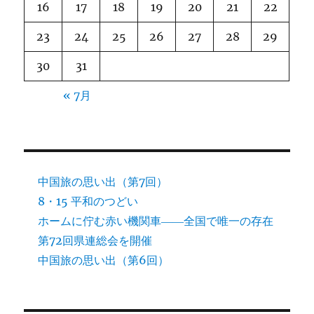
16
17
18
19
20
21
22
23
24
25
26
27
28
29
30
31
« 7月
中国旅の思い出（第7回）
8・15 平和のつどい
ホームに佇む赤い機関車――全国で唯一の存在
第72回県連総会を開催
中国旅の思い出（第6回）