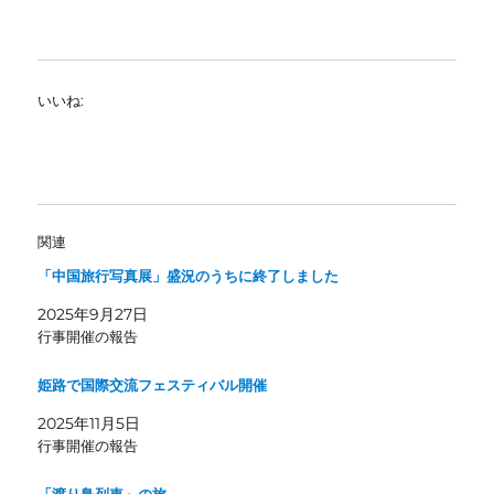
いいね:
関連
「中国旅行写真展」盛況のうちに終了しました
2025年9月27日
行事開催の報告
姫路で国際交流フェスティバル開催
2025年11月5日
行事開催の報告