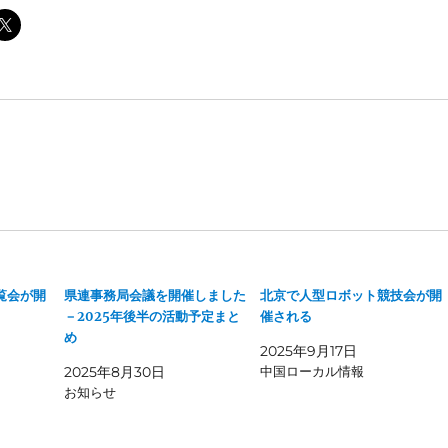
覧会が開
県連事務局会議を開催しました
北京で人型ロボット競技会が開
－2025年後半の活動予定まと
催される
め
2025年9月17日
2025年8月30日
中国ローカル情報
お知らせ