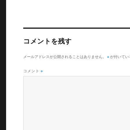
コメントを残す
メールアドレスが公開されることはありません。
※
が付いてい
コメント
※