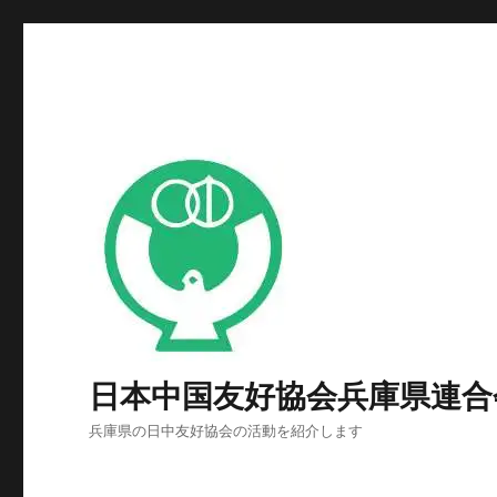
日本中国友好協会兵庫県連合
兵庫県の日中友好協会の活動を紹介します