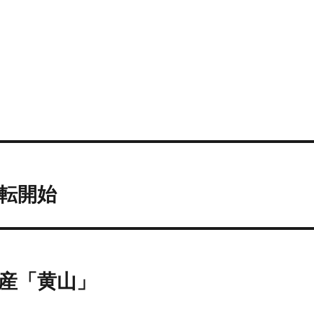
転開始
産「黄山」