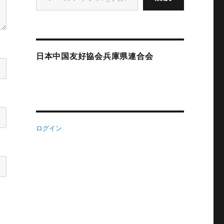
日本中国友好協会兵庫県連合会
ログイン