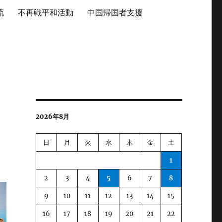
流
不再戦平和活動
中国帰国者支援
2026年8月
日
月
火
水
木
金
土
1
2
3
4
5
6
7
8
9
10
11
12
13
14
15
16
17
18
19
20
21
22