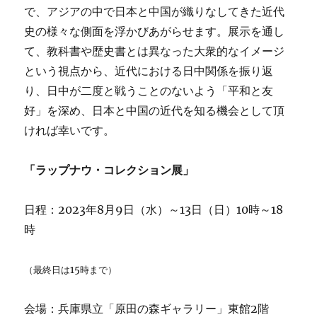
で、アジアの中で日本と中国が織りなしてきた近代
史の様々な側面を浮かびあがらせます。展示を通し
て、教科書や歴史書とは異なった大衆的なイメージ
という視点から、近代における日中関係を振り返
り、日中が二度と戦うことのないよう「平和と友
好」を深め、日本と中国の近代を知る機会として頂
ければ幸いです。
「ラップナウ・コレクション展」
日程：2023年8月9日（水）～13日（日）10時～18
時
（最終日は15時まで）
会場：兵庫県立「原田の森ギャラリー」東館2階