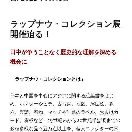
ラップナウ・コレクション展
開催迫る！
日中が争うことなく歴史的な理解を深める
機会に
「
ラップナウ・コレクションとは」
日本と中国を中心にアジアに関する絵葉書をはじ
め、ポスターやビラ、古写真、地図、浮世絵、双
六、楽譜、着物、マッチや証票のラベル、おまけカ
ード、看板など、19世紀末から20世紀半ば頃までの
多種多様な品々五万点以上を、個人コレクターの米