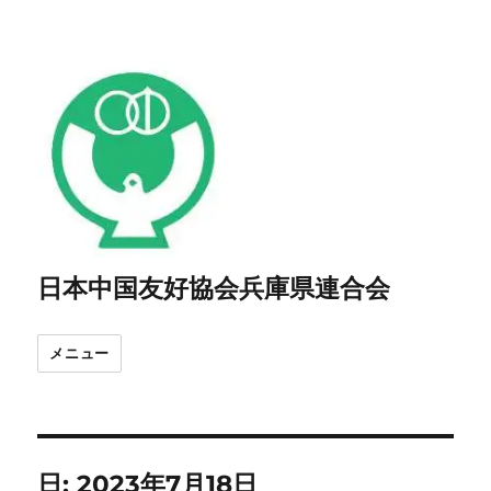
日本中国友好協会兵庫県連合会
メニュー
日:
2023年7月18日