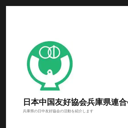
日本中国友好協会兵庫県連合
兵庫県の日中友好協会の活動を紹介します