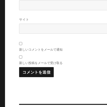
サイト
新しいコメントをメールで通知
新しい投稿をメールで受け取る