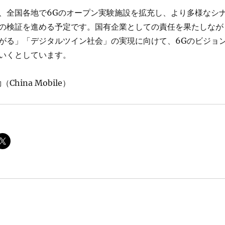
、全国各地で6Gのオープン実験施設を拡充し、より多様なシ
の検証を進める予定です。国有企業としての責任を果たしなが
がる」「デジタルツイン社会」の実現に向けて、6Gのビジョ
いくとしています。
hina Mobile）