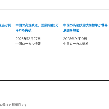
覧会が開
中国の高速鉄道、営業距離5万
中国の高速鉄道技術標準が世界
キロを突破
展開を加速
2025年12月27日
2025年9月10日
中国ローカル情報
中国ローカル情報
る欄は必須項目です