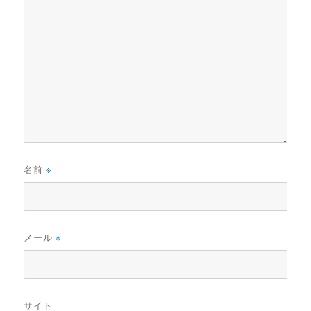
名前
※
メール
※
サイト