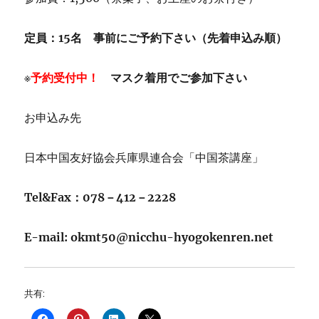
定員：15名 事前にご予約下さい（先着申込み順）
※
予約受付中！
マスク着用でご参加下さい
お申込み先
日本中国友好協会兵庫県連合会「中国茶講座」
Tel&Fax：078－412－2228
E-mail: okmt50@nicchu-hyogokenren.net
共有: