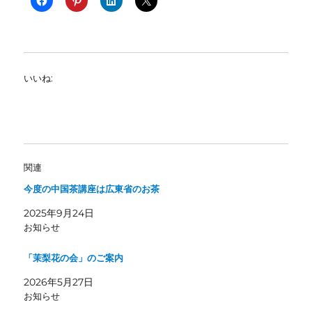
いいね:
関連
今度の中国茶講座は広東省のお茶
2025年9月24日
お知らせ
「茉梨花の会」のご案内
2026年5月27日
お知らせ