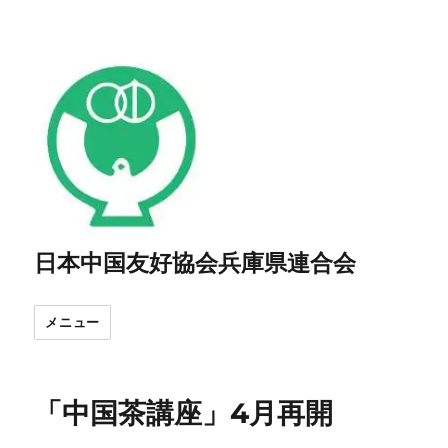
日本中国友好協会兵庫県連合会
メニュー
「中国茶講座」4月再開