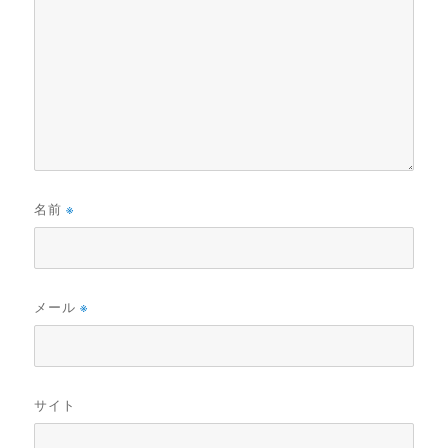
名前
※
メール
※
サイト