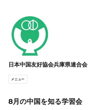
日本中国友好協会兵庫県連合会
メニュー
8月の中国を知る学習会