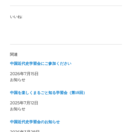
いいね:
関連
中国近代史学習会にご参加ください
2026年7月15日
お知らせ
中国を楽しくまるごと知る学習会（第18回）
2025年7月12日
お知らせ
中国近代史学習会のお知らせ
2026年3月28日