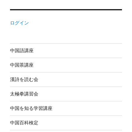
ログイン
中国語講座
中国茶講座
漢詩を読む会
太極拳講習会
中国を知る学習講座
中国百科検定