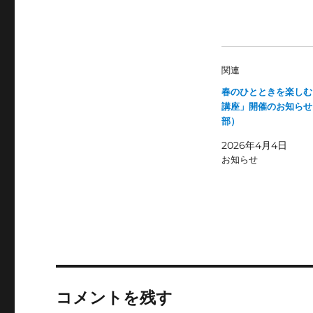
関連
春のひとときを楽しむ
講座」開催のお知らせ
部）
2026年4月4日
お知らせ
コメントを残す