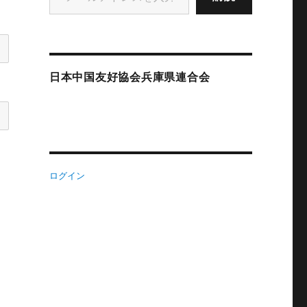
日本中国友好協会兵庫県連合会
ログイン