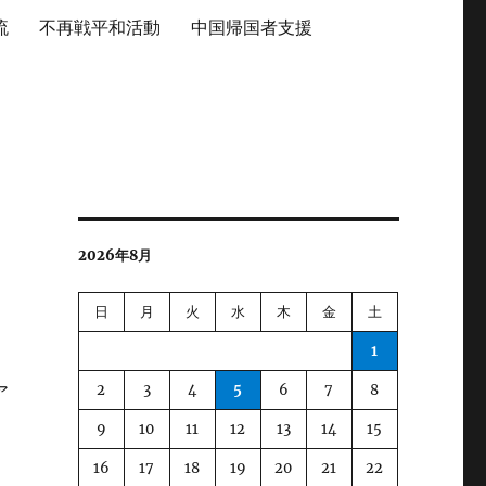
流
不再戦平和活動
中国帰国者支援
2026年8月
日
月
火
水
木
金
土
1
2
3
4
5
6
7
8
ア
9
10
11
12
13
14
15
16
17
18
19
20
21
22