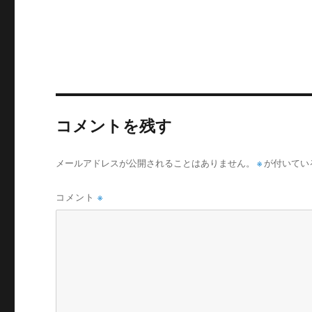
コメントを残す
メールアドレスが公開されることはありません。
※
が付いてい
コメント
※