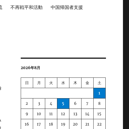
流
不再戦平和活動
中国帰国者支援
2026年8月
日
月
火
水
木
金
土
輸
1
2
3
4
5
6
7
8
、
9
10
11
12
13
14
15
み
16
17
18
19
20
21
22
ワ