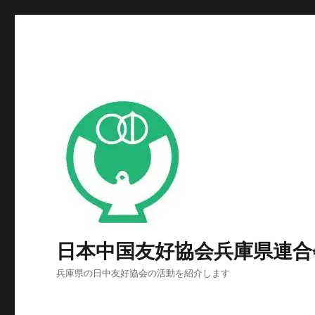
日本中国友好協会兵庫県連合
兵庫県の日中友好協会の活動を紹介します