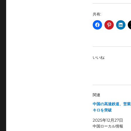
共有:
いいね:
関連
中国の高速鉄道、営業
キロを突破
2025年12月27日
中国ローカル情報