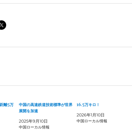
距離5万
中国の高速鉄道技術標準が世界
16.5万キロ！
展開を加速
2026年1月10日
2025年9月10日
中国ローカル情報
中国ローカル情報