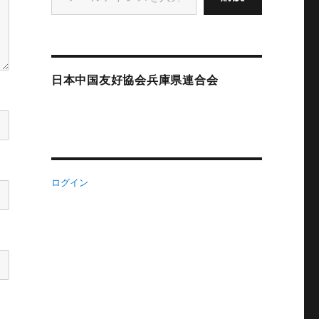
日本中国友好協会兵庫県連合会
ログイン