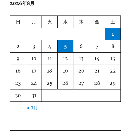
2026年8月
ン
日
月
火
水
木
金
土
1
2
3
4
5
6
7
8
9
10
11
12
13
14
15
16
17
18
19
20
21
22
23
24
25
26
27
28
29
30
31
« 7月