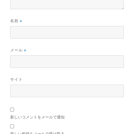
名前
※
メール
※
サイト
新しいコメントをメールで通知
新しい投稿をメールで受け取る