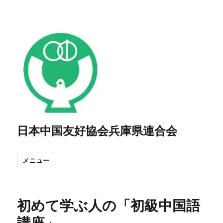
日本中国友好協会兵庫県連合会
メニュー
初めて学ぶ人の「初級中国語