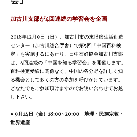
会」
加古川支部が4回連続の学習会を企画
2018年12月9日（日）、加古川市の東播磨生活創造
センター（加古川総合庁舎）で第5回「中国百科検
定」を実施するにあたり、日中友好協会加古川支部
は、4回連続の「中国を知る学習会」を開催します。
百科検定受験に関係なく、中国の各分野を詳しく知
る機会として多くの方の参加を呼びかけています。
どなたでもご参加頂けますのでお誘い合わせてお越
し下さい。
● 9月14日（金）18:00~20:00 地理・民族宗教・
世界遺産