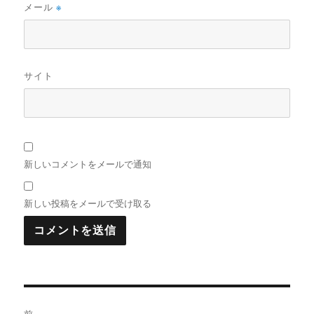
メール
※
サイト
新しいコメントをメールで通知
新しい投稿をメールで受け取る
投
前