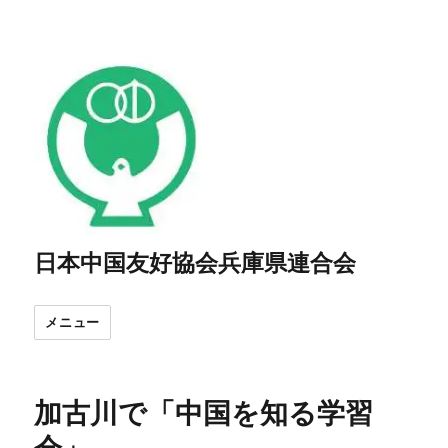
日本中国友好協会兵庫県連合会
メニュー
加古川で「中国を知る学習