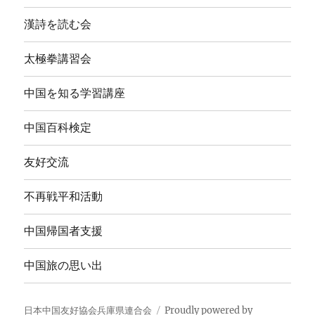
漢詩を読む会
太極拳講習会
中国を知る学習講座
中国百科検定
友好交流
不再戦平和活動
中国帰国者支援
中国旅の思い出
日本中国友好協会兵庫県連合会
Proudly powered by