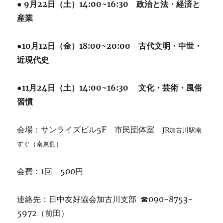
● 9月22日（土）14:00~16:30 政治と法・経済と
産業
●10月12日（金）18:00~20:00 古代文明・中世・
近現代史
●11月24日（土）14:00~16:30 文化・芸術・風俗
習慣
会場：サンライズビル5F 市民団体室
JR加古川駅南
すぐ（南東側）
会費：1回 500円
連絡先：日中友好協会加古川支部 ☎090-8753-
5972（前田）