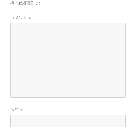
欄は必須項目です
コメント
※
名前
※