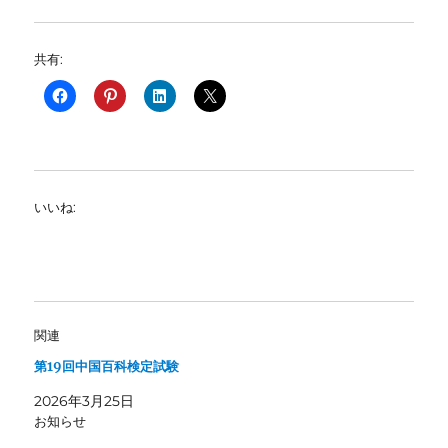
共有:
いいね:
関連
第19回中国百科検定試験
2026年3月25日
お知らせ