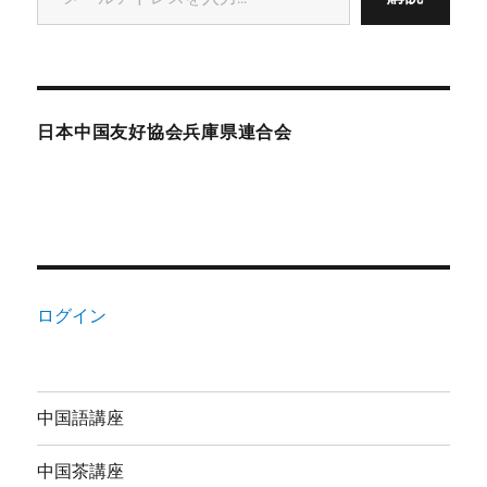
日本中国友好協会兵庫県連合会
ログイン
中国語講座
中国茶講座