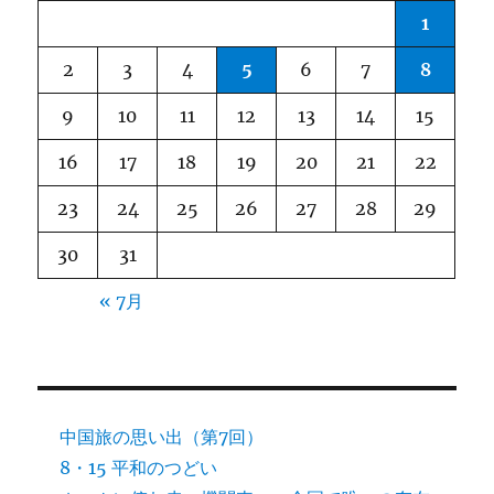
1
2
3
4
5
6
7
8
9
10
11
12
13
14
15
16
17
18
19
20
21
22
23
24
25
26
27
28
29
30
31
« 7月
中国旅の思い出（第7回）
8・15 平和のつどい