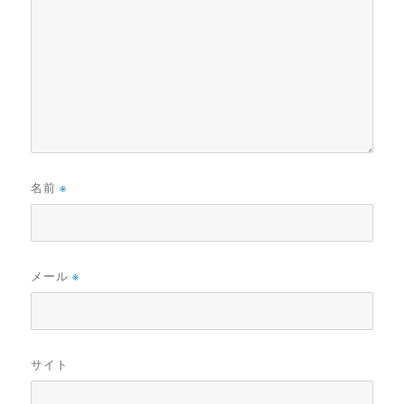
名前
※
メール
※
サイト