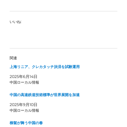
いいね:
関連
上海リニア、クレカタッチ決済を試験運用
2025年6月14日
中国ローカル情報
中国の高速鉄道技術標準が世界展開を加速
2025年9月10日
中国ローカル情報
柳絮が舞う中国の春