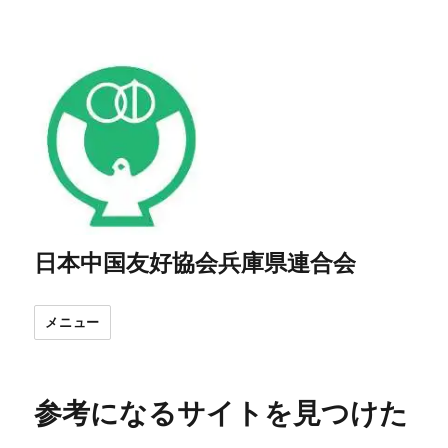
日本中国友好協会兵庫県連合会
メニュー
参考になるサイトを見つけた