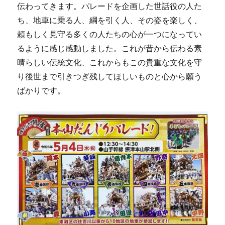
伝わってきます。パレードを企画した世話役の人た
ち、地車に乗る人、綱を引く人、その姿を楽しく、
頼もしく見守る多くの人たちの心が一つになってい
るように感じ感動しました。これが昔から伝わる素
晴らしい伝統文化、これからもこの貴重な文化を守
り後世まで引きつぎ残してほしいものと心から願う
ばかりです。