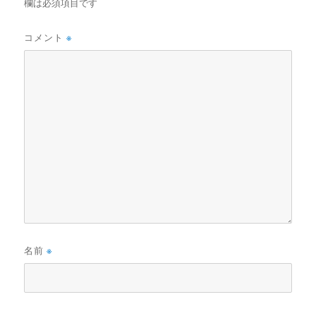
欄は必須項目です
コメント
※
名前
※