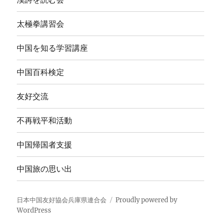
太極拳講習会
中国を知る学習講座
中国百科検定
友好交流
不再戦平和活動
中国帰国者支援
中国旅の思い出
日本中国友好協会兵庫県連合会
Proudly powered by
WordPress