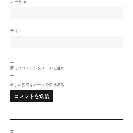
メール
※
サイト
新しいコメントをメールで通知
新しい投稿をメールで受け取る
投
前