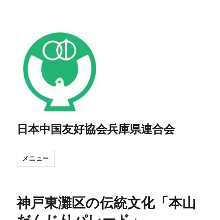
日本中国友好協会兵庫県連合会
メニュー
神戸東灘区の伝統文化「本山