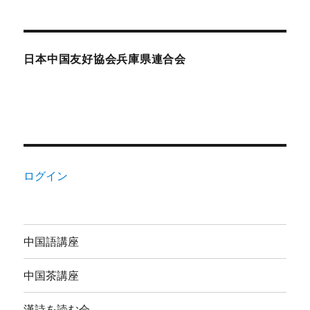
日本中国友好協会兵庫県連合会
ログイン
中国語講座
中国茶講座
漢詩を読む会