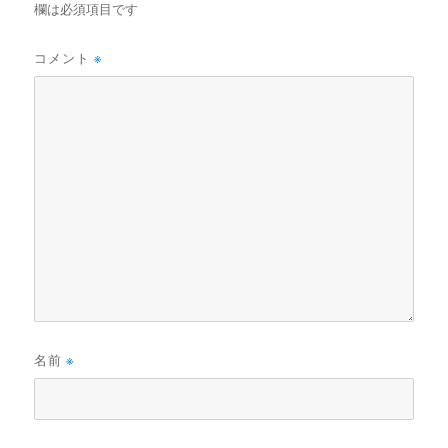
欄は必須項目です
コメント
※
名前
※