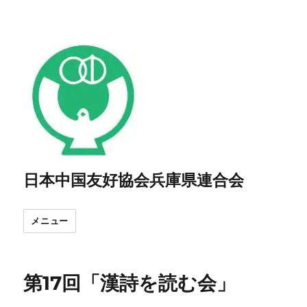
日本中国友好協会兵庫県連合会
メニュー
第17回「漢詩を読む会」