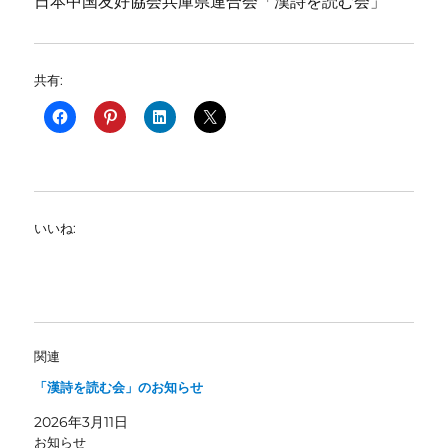
日本中国友好協会兵庫県連合会「漢詩を読む会」
共有:
いいね:
関連
「漢詩を読む会」のお知らせ
2026年3月11日
お知らせ