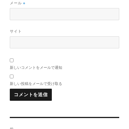
メール
※
サイト
新しいコメントをメールで通知
新しい投稿をメールで受け取る
投
前