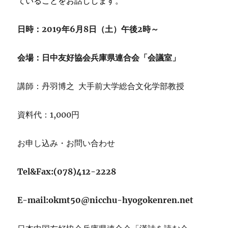
ていることをお話しします。
日時：2019年6月8日（土）午後2時～
会場：日中友好協会兵庫県連合会「会議室」
講師：丹羽博之 大手前大学総合文化学部教授
資料代：1,000円
お申し込み・お問い合わせ
Tel&Fax:(078)412-2228
E-mail:okmt50@nicchu-hyogokenren.net