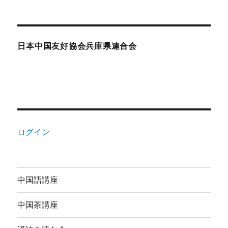
日本中国友好協会兵庫県連合会
ログイン
中国語講座
中国茶講座