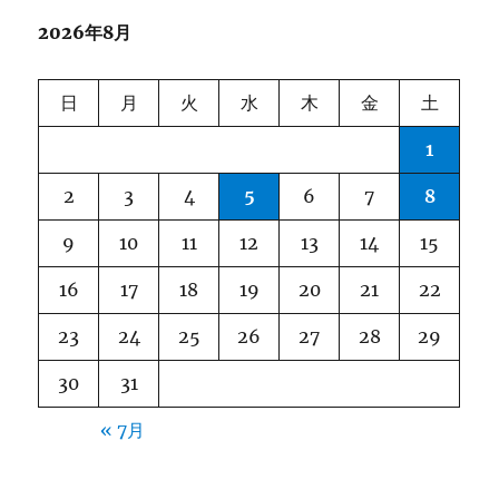
2026年8月
日
月
火
水
木
金
土
1
2
3
4
5
6
7
8
9
10
11
12
13
14
15
16
17
18
19
20
21
22
23
24
25
26
27
28
29
30
31
« 7月