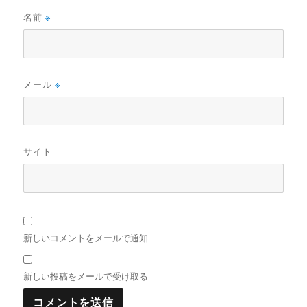
名前
※
メール
※
サイト
新しいコメントをメールで通知
新しい投稿をメールで受け取る