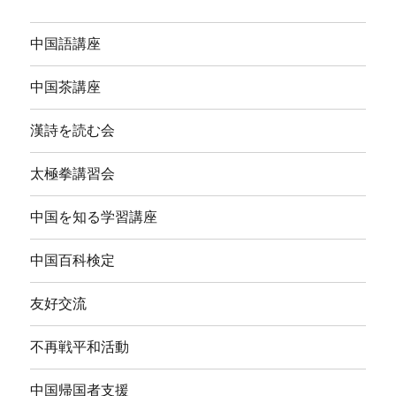
中国語講座
中国茶講座
漢詩を読む会
太極拳講習会
中国を知る学習講座
中国百科検定
友好交流
不再戦平和活動
中国帰国者支援