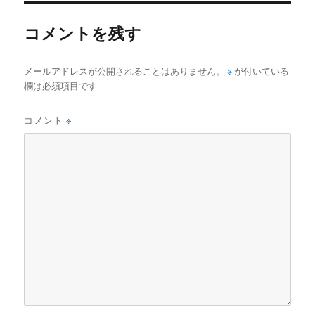
ー
コメントを残す
メールアドレスが公開されることはありません。
※
が付いている
欄は必須項目です
コメント
※