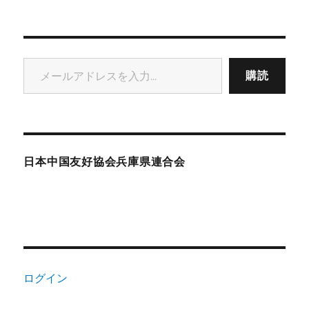
メールアドレスを入力...
購読
日本中国友好協会兵庫県連合会
ログイン