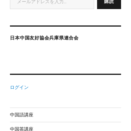
購読
日本中国友好協会兵庫県連合会
ログイン
中国語講座
中国茶講座