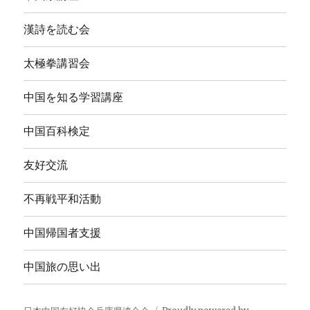
漢詩を読む会
太極拳講習会
中国を知る学習講座
中国百科検定
友好交流
不再戦平和活動
中国帰国者支援
中国旅の思い出