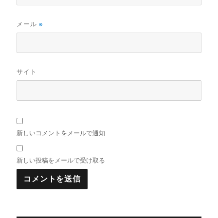
メール
※
サイト
新しいコメントをメールで通知
新しい投稿をメールで受け取る