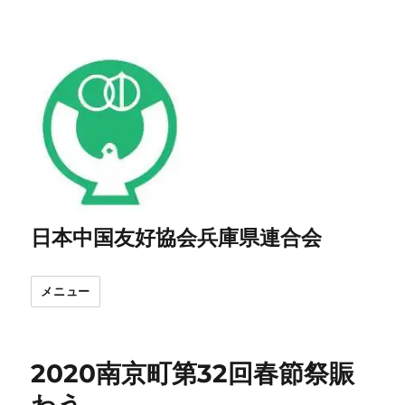
日本中国友好協会兵庫県連合会
メニュー
2020南京町第32回春節祭賑