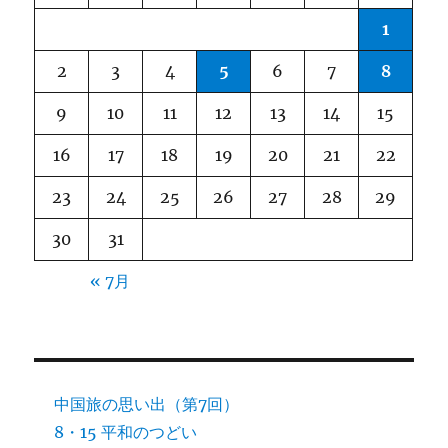
1
2
3
4
5
6
7
8
9
10
11
12
13
14
15
16
17
18
19
20
21
22
23
24
25
26
27
28
29
30
31
« 7月
中国旅の思い出（第7回）
8・15 平和のつどい