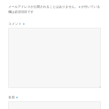
メールアドレスが公開されることはありません。
※
が付いている
欄は必須項目です
コメント
※
名前
※