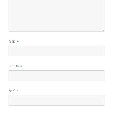
名前
※
メール
※
サイト