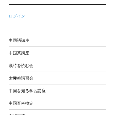
ログイン
中国語講座
中国茶講座
漢詩を読む会
太極拳講習会
中国を知る学習講座
中国百科検定