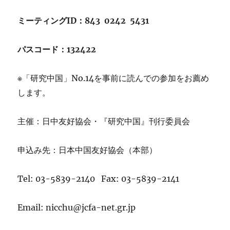
ミーティングID：843 0242 5431
パスコード：132422
※「研究中国」No.14を事前に読んでの参加をお薦め
します。
主催：日中友好協会・『研究中国』刊行委員会
申込み先：日本中国友好協会（本部）
Tel: 03-5839-2140 Fax: 03-5839-2141
Email: nicchu@jcfa-net.gr.jp