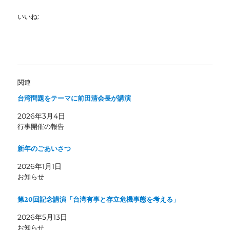
いいね:
関連
台湾問題をテーマに前田清会長が講演
2026年3月4日
行事開催の報告
新年のごあいさつ
2026年1月1日
お知らせ
第20回記念講演「台湾有事と存立危機事態を考える」
2026年5月13日
お知らせ