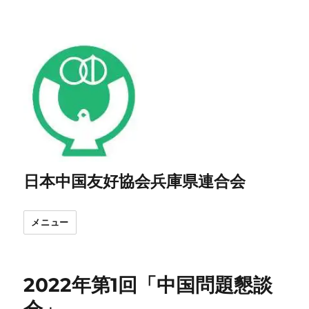
日本中国友好協会兵庫県連合会
メニュー
2022年第1回「中国問題懇談