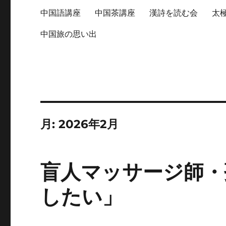
中国語講座
中国茶講座
漢詩を読む会
太
中国旅の思い出
月:
2026年2月
盲人マッサージ師・
したい」