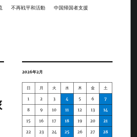
流
不再戦平和活動
中国帰国者支援
2026年2月
日
月
火
水
木
金
土
1
2
3
4
5
6
7
旅
8
9
10
11
12
13
14
15
16
17
18
19
20
21
22
23
24
25
26
27
28