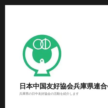
日本中国友好協会兵庫県連合
兵庫県の日中友好協会の活動を紹介します