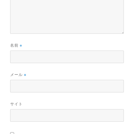
名前
※
メール
※
サイト