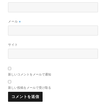
メール
※
サイト
新しいコメントをメールで通知
新しい投稿をメールで受け取る