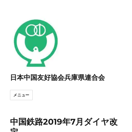
日本中国友好協会兵庫県連合会
メニュー
中国鉄路2019年7月ダイヤ改