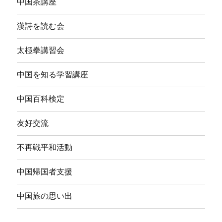
中国茶講座
漢詩を読む会
太極拳講習会
中国を知る学習講座
中国百科検定
友好交流
不再戦平和活動
中国帰国者支援
中国旅の思い出