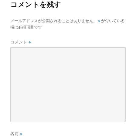
コメントを残す
メールアドレスが公開されることはありません。
※
が付いている
欄は必須項目です
コメント
※
名前
※