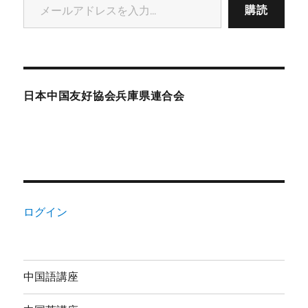
購読
日本中国友好協会兵庫県連合会
ログイン
中国語講座