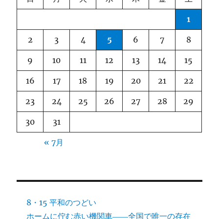
1
2
3
4
5
6
7
8
9
10
11
12
13
14
15
16
17
18
19
20
21
22
23
24
25
26
27
28
29
30
31
« 7月
8・15 平和のつどい
ホームに佇む赤い機関車――全国で唯一の存在