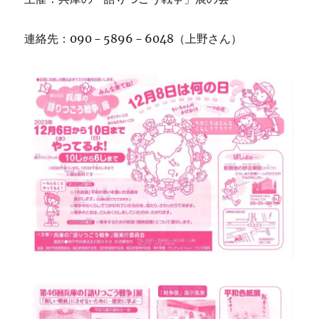
連絡先：090－5896－6048（上野さん）