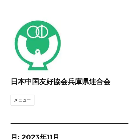
日本中国友好協会兵庫県連合会
メニュー
月:
2023年11月