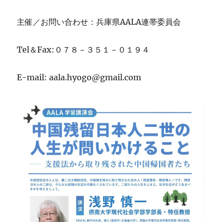
主催／お問い合わせ：兵庫県AALA連帯委員会
Tel＆Fax:０７８－３５１－０１９４
E-mail: aala.hyogo@gmail.com