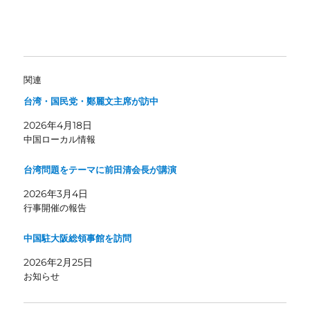
関連
台湾・国民党・鄭麗文主席が訪中
2026年4月18日
中国ローカル情報
台湾問題をテーマに前田清会長が講演
2026年3月4日
行事開催の報告
中国駐大阪総領事館を訪問
2026年2月25日
お知らせ