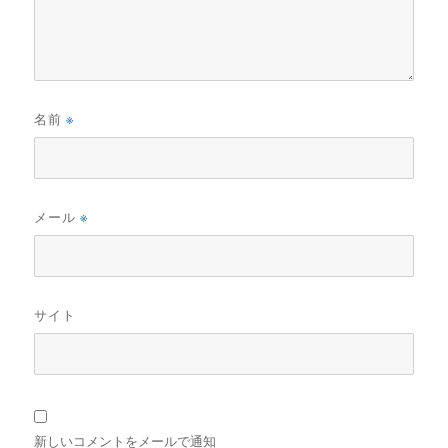
名前
※
メール
※
サイト
新しいコメントをメールで通知