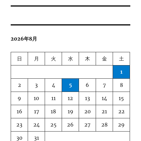
稿:
ョ
ン
2026年8月
日
月
火
水
木
金
土
1
2
3
4
5
6
7
8
9
10
11
12
13
14
15
16
17
18
19
20
21
22
23
24
25
26
27
28
29
30
31