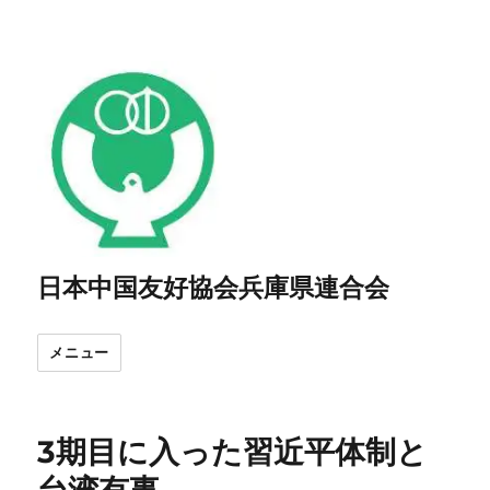
日本中国友好協会兵庫県連合会
メニュー
3期目に入った習近平体制と