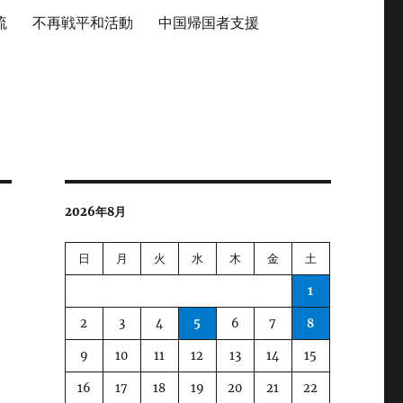
流
不再戦平和活動
中国帰国者支援
2026年8月
日
月
火
水
木
金
土
1
2
3
4
5
6
7
8
9
10
11
12
13
14
15
16
17
18
19
20
21
22