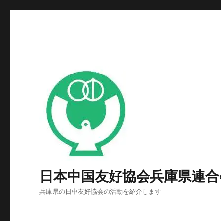
日本中国友好協会兵庫県連合
兵庫県の日中友好協会の活動を紹介します