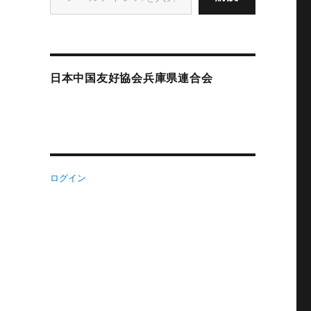
日本中国友好協会兵庫県連合会
ログイン