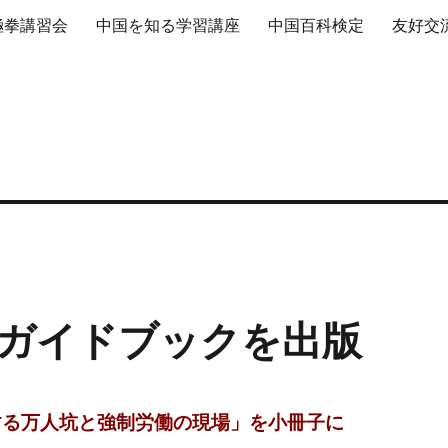
極拳講習会
中国を知る学習講座
中国百科検定
友好交
ガイドブックを出版
する万人坑と強制労働の現場」を小冊子に