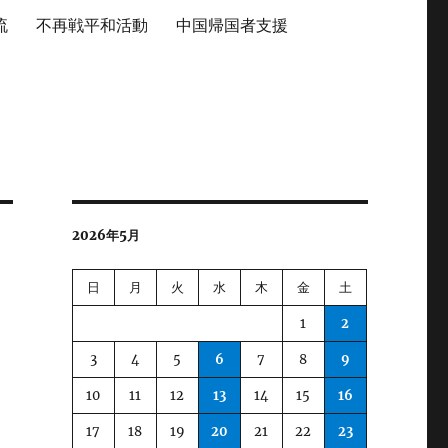
流
不再戦平和活動
中国帰国者支援
2026年5月
日
月
火
水
木
金
土
1
2
3
4
5
6
7
8
9
10
11
12
13
14
15
16
17
18
19
20
21
22
23