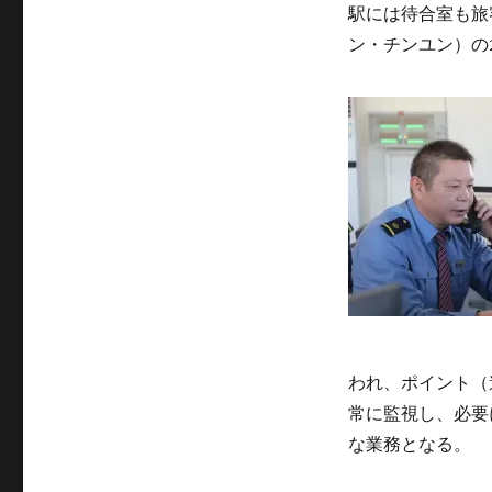
駅には待合室も旅
ン・チンユン）の
われ、ポイント（
常に監視し、必要
な業務となる。