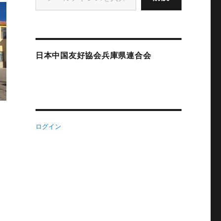
日本中国友好協会兵庫県連合会
ログイン