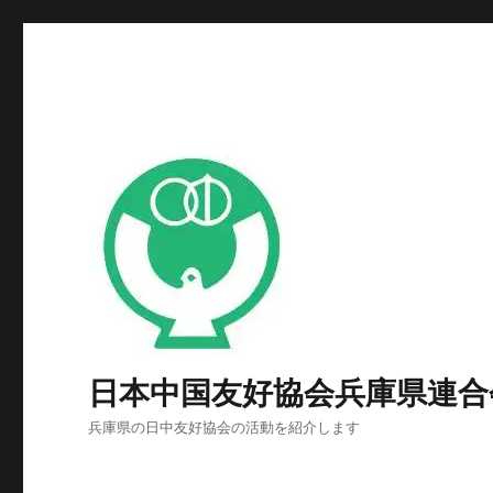
日本中国友好協会兵庫県連合
兵庫県の日中友好協会の活動を紹介します