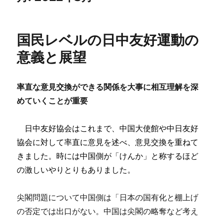
国民レベルの日中友好運動の
意義と展望
率直な意見交換ができる関係を大事に相互理解を深
めていくことが重要
日中友好協会はこれまで、中国大使館や中日友好
協会に対して率直に意見を述べ、意見交換を重ねて
きました。時には中国側が「けんか」と称するほど
の激しいやりとりもありました。
尖閣問題について中国側は「日本の国有化と棚上げ
の否定では出口がない。中国は尖閣の略奪など考え