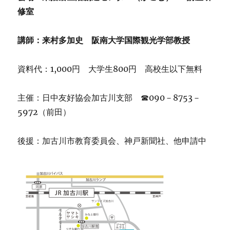
修室
講師：来村多加史 阪南大学国際観光学部教授
資料代：1,000円 大学生800円 高校生以下無料
主催：日中友好協会加古川支部 ☎090－8753－
5972（前田）
後援：加古川市教育委員会、神戸新聞社、他申請中