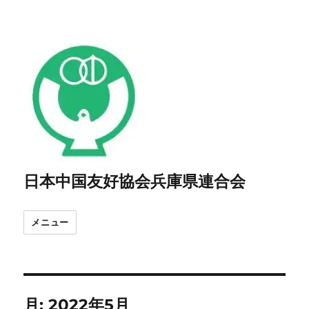
日本中国友好協会兵庫県連合会
メニュー
月:
2022年5月