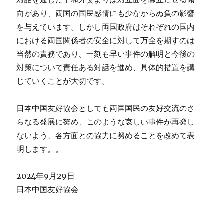
向があり、両国の国民感情にも少なからぬ負の影響
を与えています。しかし両国政府はそれぞれの国内
における両国関係者の安全に対して万全を期すのは
当然の責務であり、一刻も早い事件の解明と今後の
対策について責任ある対話を進め、具体的措置を講
じていくことが大切です。
日本中国友好協会としても両国国民の友好交流のさ
らなる発展に努め、このような哀しい事件が再発し
ないよう、各方面との協力に努めることを改めて表
明します。。
2024年9月29日
日本中国友好協会