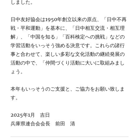
しました。
日中友好協会は1950年創立以来の原点、「日中不再
戦・平和運動」を基本に、「日中相互交流・相互理
解」、「中国を知る」「百科検定への挑戦」などの
学習活動をいっそう強める決意です。これらの諸行
事と合わせて、楽しい多彩な文化活動の継続発展の
活動の中で、「仲間づくり活動に大いに取組みまし
ょう。
本年もいっそうのご支援と、ご協力をお願い致しま
す。
2025年1月 吉日
兵庫県連合会会長 前田 清