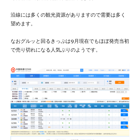
沿線には多くの観光資源がありますので需要は多く
望めます。
なおグルッと回るきっぷは9月現在でもほぼ発売当初
で売り切れになる人気ぶりのようです。