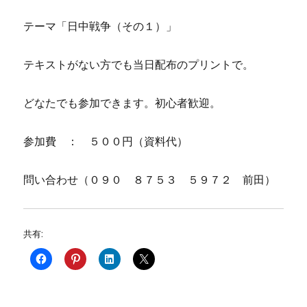
テーマ「日中戦争（その１）」
テキストがない方でも当日配布のプリントで。
どなたでも参加できます。初心者歓迎。
参加費 ： ５００円（資料代）
問い合わせ（０９０ ８７５３ ５９７２ 前田）
共有: