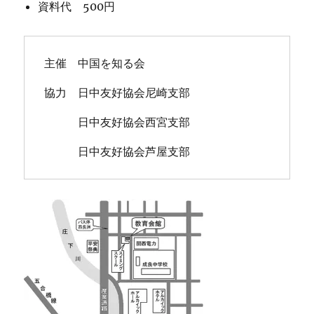
資料代 500円
主催　中国を知る会

協力　日中友好協会尼崎支部

　　　日中友好協会西宮支部

　　　日中友好協会芦屋支部