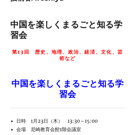
中国を楽しくまるごと知る学
習会
第13回 歴史、地理、政治、経済、文化、芸
術など
中国を楽しくまるごと知る学
習会
日時 1月23日（木） 13:30～15:00
会場 尼崎教育会館1階会議室