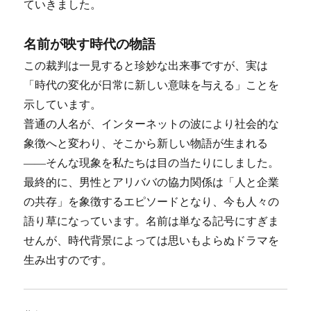
ていきました。
名前が映す時代の物語
この裁判は一見すると珍妙な出来事ですが、実は
「時代の変化が日常に新しい意味を与える」ことを
示しています。
普通の人名が、インターネットの波により社会的な
象徴へと変わり、そこから新しい物語が生まれる
――そんな現象を私たちは目の当たりにしました。
最終的に、男性とアリババの協力関係は「人と企業
の共存」を象徴するエピソードとなり、今も人々の
語り草になっています。名前は単なる記号にすぎま
せんが、時代背景によっては思いもよらぬドラマを
生み出すのです。