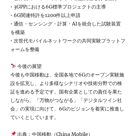
• 3GPPにおける6G標準プロジェクトの主導
• 6G関連特許を1200件以上申請
• 通信・センシング・計算・AIを統合した試験装置
を構築
• 次世代モバイルネットワークの共同実験プラットフ
ォームを整備
今後の展望
今後も中国移動は、全国各地で6Gのオープン実験施
設を拡充し、より多様なシナリオや技術分野での検
証を進める予定です。国有企業としての責任を果た
しながら、「万物がつながる」「デジタルツイン社
会」の実現に向けて、6Gのビジョンを着実に推進し
ていくとしています。
出典：中国移動（China Mobile）