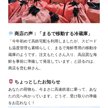
商店の声：「まるで移動する冷蔵庫」
「今年初めて高鉄宅配を利用しましたが、スピード
も温度管理も素晴らしく、まるで海鮮専用の移動冷
蔵庫のようです。注文もたくさん入り、高品質な海
鮮を事前に準備して発送しています」と語るのは、
商店を営む林さん。
ちょっとしたお知らせ
あなたの荷物も、今まさに高速鉄道に乗って、あな
たの元へ向かっています。どうぞ、受け取りの準備
をお忘れなく！