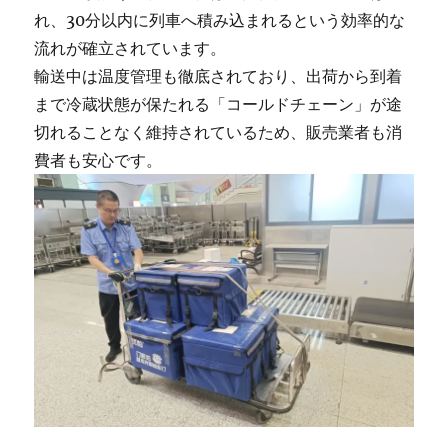
れ、30分以内に列車へ積み込まれるという効率的な
流れが確立されています。
輸送中は温度管理も徹底されており、出荷から到着
まで冷蔵状態が保たれる「コールドチェーン」が途
切れることなく維持されているため、販売業者も消
費者も安心です。