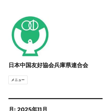
日本中国友好協会兵庫県連合会
メニュー
月:
2025年11月