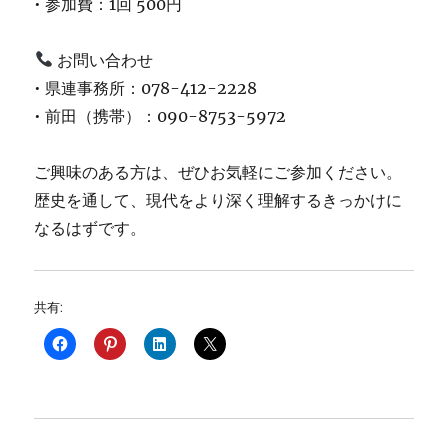
• 参加費：1回 500円
お問い合わせ
• 県連事務所：078-412-2228
• 前田（携帯）：090-8753-5972
ご興味のある方は、ぜひお気軽にご参加ください。
歴史を通して、現代をより深く理解するきっかけに
なるはずです。
共有: