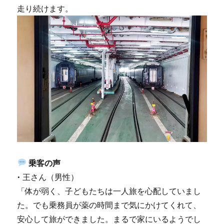
走り続けます。
乗客の声
• 王さん（男性）
「体が弱く、子どもたちは一人旅を心配していまし
た。でも乗務員が薬の時間まで気にかけてくれて、
安心して旅ができました。まるで家にいるようでし