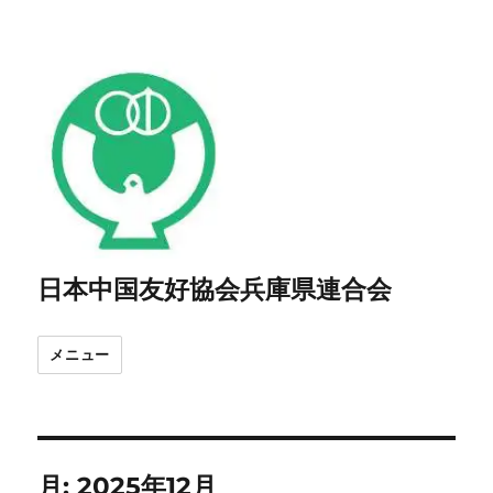
日本中国友好協会兵庫県連合会
メニュー
月:
2025年12月