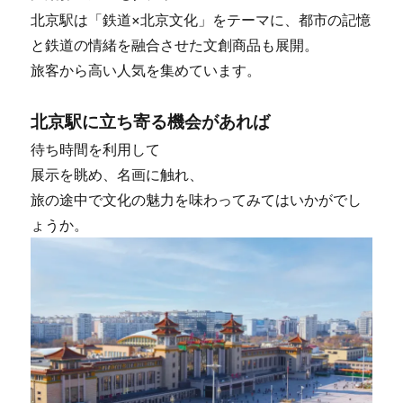
北京駅は「鉄道×北京文化」をテーマに、都市の記憶
と鉄道の情緒を融合させた文創商品も展開。
旅客から高い人気を集めています。
北京駅に立ち寄る機会があれば
待ち時間を利用して
展示を眺め、名画に触れ、
旅の途中で文化の魅力を味わってみてはいかがでし
ょうか。