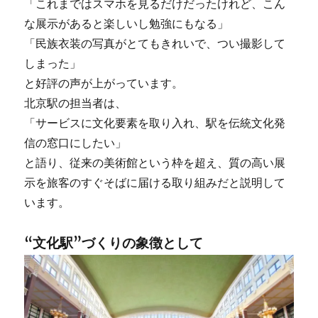
「これまではスマホを見るだけだったけれど、こん
な展示があると楽しいし勉強にもなる」
「民族衣装の写真がとてもきれいで、つい撮影して
しまった」
と好評の声が上がっています。
北京駅の担当者は、
「サービスに文化要素を取り入れ、駅を伝統文化発
信の窓口にしたい」
と語り、従来の美術館という枠を超え、質の高い展
示を旅客のすぐそばに届ける取り組みだと説明して
います。
“文化駅”づくりの象徴として