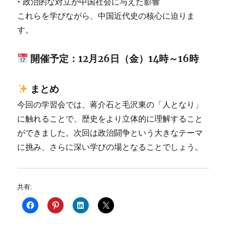
• 政治的な対立が中国社会に与えた影響
これらを学びながら、中国近代史の核心に迫りま
す。
開催予定：12月26日（金）14時～16時
まとめ
今回の学習会では、蒋介石と毛沢東の「人となり」
に触れることで、歴史をより立体的に理解すること
ができました。次回は政治闘争という大きなテーマ
に挑み、さらに深い学びの場となることでしょう。
共有: