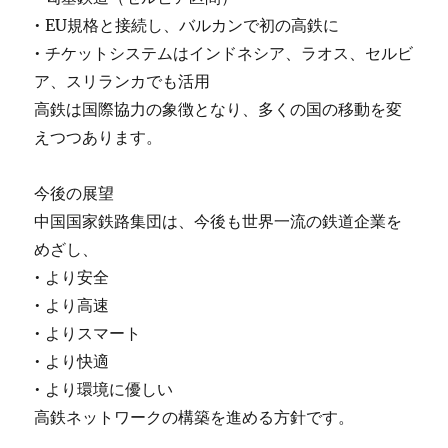
• EU規格と接続し、バルカンで初の高鉄に
• チケットシステムはインドネシア、ラオス、セルビ
ア、スリランカでも活用
高鉄は国際協力の象徴となり、多くの国の移動を変
えつつあります。
今後の展望
中国国家鉄路集団は、今後も世界一流の鉄道企業を
めざし、
• より安全
• より高速
• よりスマート
• より快適
• より環境に優しい
高鉄ネットワークの構築を進める方針です。