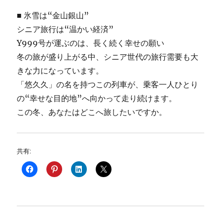
■ 氷雪は“金山銀山”
シニア旅行は“温かい経済”
Y999号が運ぶのは、長く続く幸せの願い
冬の旅が盛り上がる中、シニア世代の旅行需要も大
きな力になっています。
「悠久久」の名を持つこの列車が、乗客一人ひとり
の“幸せな目的地”へ向かって走り続けます。
この冬、あなたはどこへ旅したいですか。
共有: