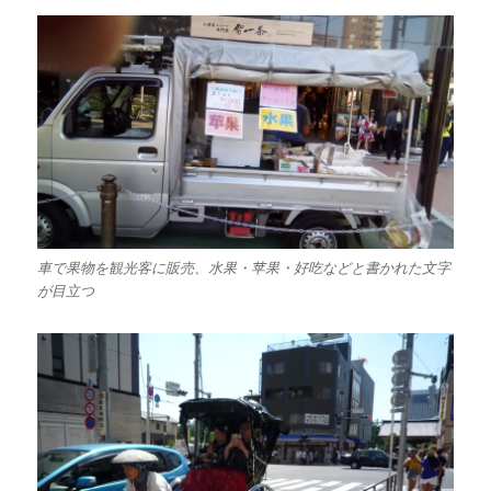
車で果物を観光客に販売、水果・苹果・好吃などと書かれた文字
が目立つ