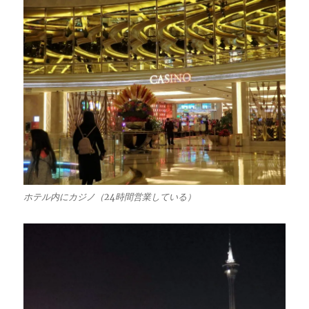
ホテル内にカジノ（24時間営業している）