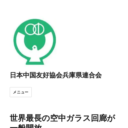
日本中国友好協会兵庫県連合会
メニュー
世界最長の空中ガラス回廊が