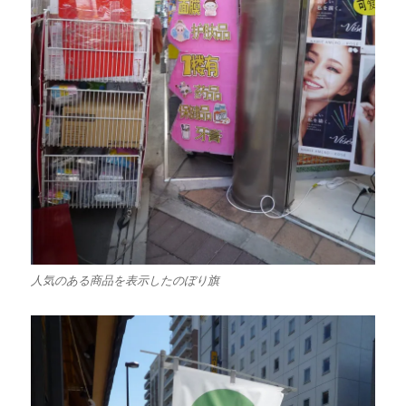
人気のある商品を表示したのぼり旗