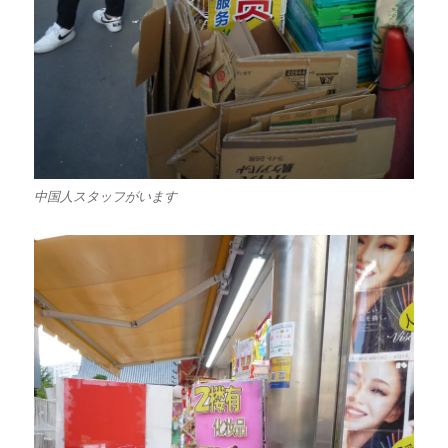
中国人スタッフがいます