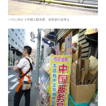
バスに向かう中国人観光客、浴衣姿の女性も