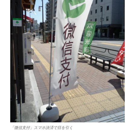
「微信支付」スマホ決済で目を引く