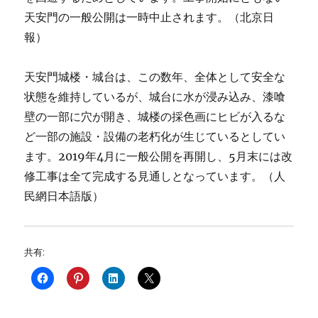
天安門の一般公開は一時中止されます。（北京日
報）
天安門城楼・城台は、この数年、全体として安全な
状態を維持しているが、城台に水が浸み込み、漆喰
壁の一部に穴が開き、城楼の採色画にヒビが入るな
ど一部の施設・設備の老朽化が生じているとしてい
ます。2019年4月に一般公開を再開し、5月末には改
修工事は全て完成する見通しとなっています。（人
民網日本語版）
共有: