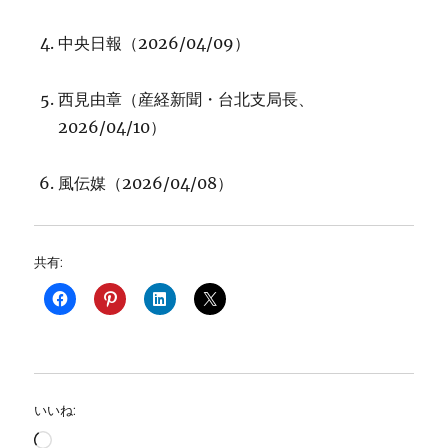
中央日報（2026/04/09）
西見由章（産経新聞・台北支局長、
2026/04/10）
風伝媒（2026/04/08）
共有:
いいね:
読