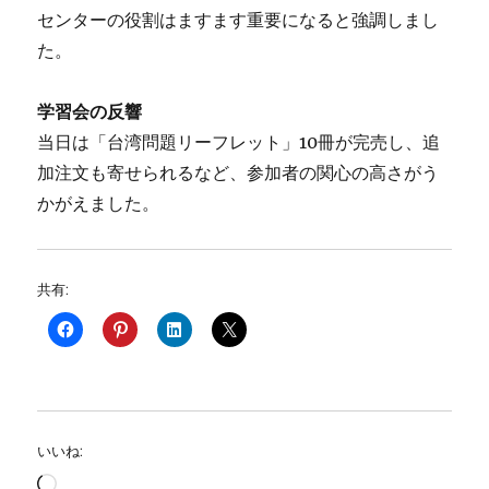
センターの役割はますます重要になると強調しまし
た。
学習会の反響
当日は「台湾問題リーフレット」10冊が完売し、追
加注文も寄せられるなど、参加者の関心の高さがう
かがえました。
共有:
いいね:
読