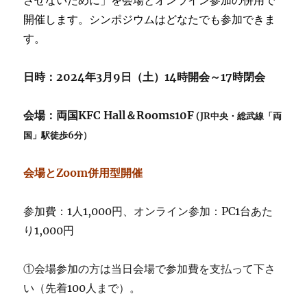
開催します。シンポジウムはどなたでも参加できま
す。
日時：2024年3月9日（土）14時開会～17時閉会
会場：両国KFC Hall＆Rooms10F
(JR中央・総武線「両
国」駅徒歩6分）
会場とZoom併用型開催
参加費：1人1,000円、オンライン参加：PC1台あた
り1,000円
①会場参加の方は当日会場で参加費を支払って下さ
い（先着100人まで）。