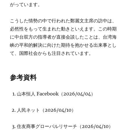
がっています。
こうした情勢の中で行われた鄭麗文主席の訪中は、
必然性をもって生まれた動きといえます。この時期
に中台双方の指導者が直接会談したことは、台湾海
峡の平和的解決に向けた期待を抱かせる出来事とし
て、国際社会からも注目されています。
参考資料
山本恒人 Facebook（2026/04/04）
人民ネット（2026/04/10）
住友商事グローバルリサーチ（2026/04/10）