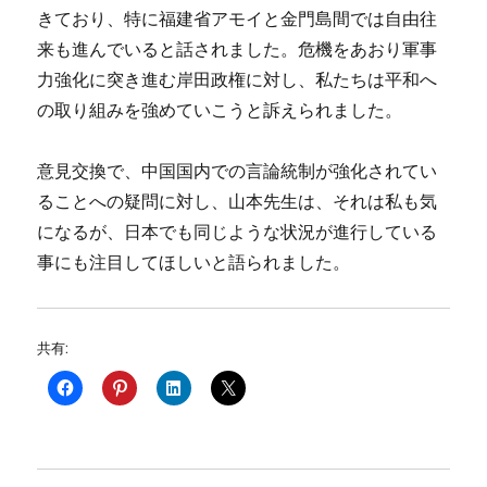
きており、特に福建省アモイと金門島間では自由往
来も進んでいると話されました。危機をあおり軍事
力強化に突き進む岸田政権に対し、私たちは平和へ
の取り組みを強めていこうと訴えられました。
意見交換で、中国国内での言論統制が強化されてい
ることへの疑問に対し、山本先生は、それは私も気
になるが、日本でも同じような状況が進行している
事にも注目してほしいと語られました。
共有: