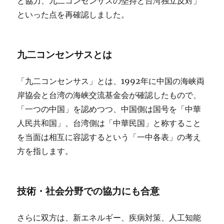
と協力、九二コンセンサスの堅持と台湾独立反対」
といった点を再確認しました。
九二コンセンサスとは
「九二コンセンサス」とは、1992年に中国の海峡両
岸協会と台湾の海峡交流基金会が確認したもので、
「一つの中国」を認めつつ、中国側は国号を「中華
人民共和国」、台湾側は「中華民国」と称すること
を当面は相互に容認するという「一中各表」の考え
方を指します。
技術・社会分野での協力にも合意
さらに双方は、新エネルギー、疾病対策、人工知能